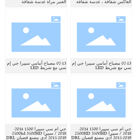
العاكس شفافة ، عدسة شفافة
العنبر مرآة عدسة شفافة
07-13 مصباح أمامي سييرا جي إم
07-13 مصباح أمامي سييرا جي إم
سي مع شريط LED
سي مع شريط LED
جي ام سي سييرا 1500 2014-
جي ام سي سييرا 1500 2014-
2018 / سييرا 2500HD 3500HD
2018 / سييرا 2500hd 3500HD
2015-2019 أدى مصنع قضبان DRL
2015-2019 أدى مصنع قضبان DRL