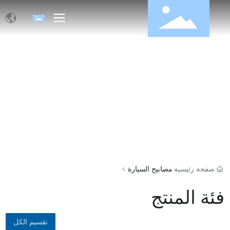
منتجات
صفحة رئيسية
مصابيح السيارة
فئة المنتج
تقسيم الكل