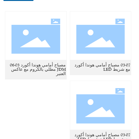
03-07 مصباح أمامي هوندا أكورد
مصباح أمامي هوندا أكورد 03-06
مع شريط LED
JDM مطلي بالكروم مع عاكس
العنبر
03-07 مصباح أمامي هوندا أكورد