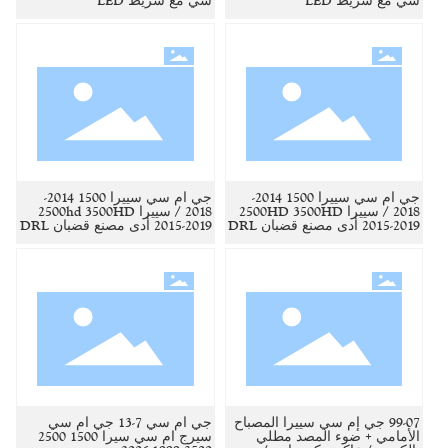
سي مع شريط LED
سي مع شريط LED
جي ام سي سييرا 1500 2014-
جي ام سي سييرا 1500 2014-
2018 / سييرا 2500HD 3500HD
2018 / سييرا 2500hd 3500HD
2015-2019 أدى مصنع قضبان DRL
2015-2019 أدى مصنع قضبان DRL
99-07 جي إم سي سييرا المصباح
جي ام سي 7-13 جي ام سي
الأمامي + ضوء المصد مطلي
سيرج ام سي سيرا 1500 2500