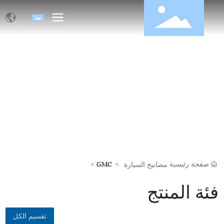
منتجات
صفحة رئيسية
GMC
مصابيح السيارة
فئة المنتج
تقسيم الكل