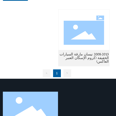
2008-2013 نيسان مارقة السيارات
الخفيفة (كروم الإسكان العنبر
العاكس)
>
1
<