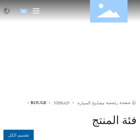
منتجات
صفحة رئيسية
ROUGE
مصابيح السيارة
NISSAN
فئة المنتج
تقسيم الكل