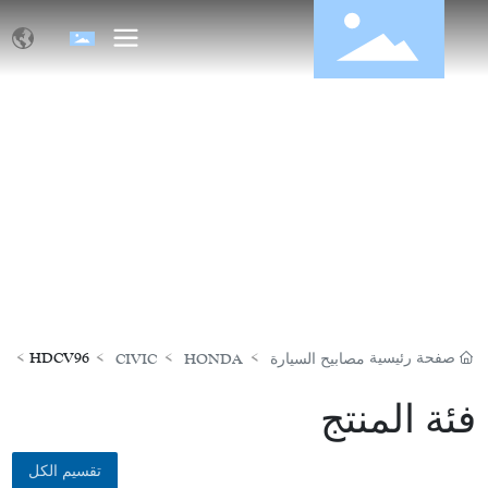
منتجات
صفحة رئيسية
HDCV96
مصابيح السيارة
HONDA
CIVIC
فئة المنتج
تقسيم الكل