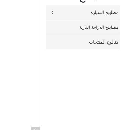
مصابيح السيارة
مصابيح الدراجة النارية
كتالوج المنتجات