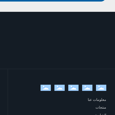
معلومات عنا
منتجات