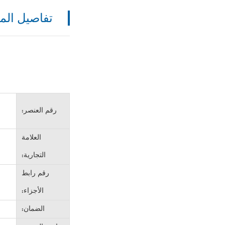
تفاصيل المن
رقم العنصر:
العلامة
التجارية:
رقم رابط
الأجزاء:
الضمان: