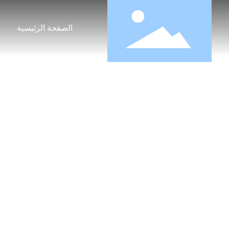
الصفحة الرئيسية