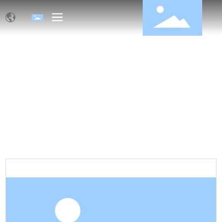
منتجات