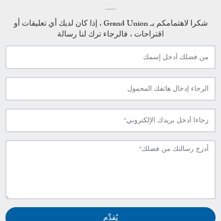
شكرا لاهتمامكم بـ Grand Union ، إذا كان لديك أي تعليقات أو
اقتراحات ، فالرجاء ترك لنا رسالة
يُقدِّم