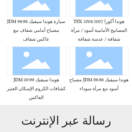
هوندا أكورا TSX 2004-2007
سيارة هوندا سيفيك 96-98 JDM
المصابيح الأمامية أسود / مرآة
مصباح أمامي شفاف مع
شفافة / عدسة شفافة
عاكس شفاف
هوندا سيفيك 96-98 JDM مصباح
هوندا سيفيك 99-00 JDM
أسود مع مرآة سوداء
كشافات الكروم الإسكان العنبر
العاكس
رسالة عبر الإنترنت