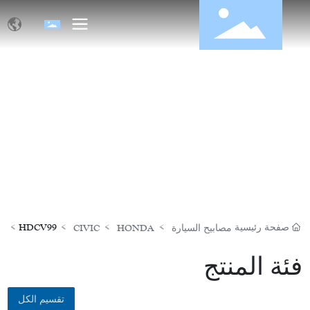
منتجات
صفحة رئيسية
HDCV99
مصابيح السيارة
HONDA
CIVIC
فئة المنتج
تقسيم الكل