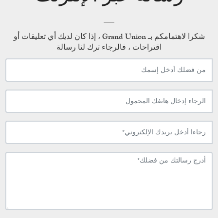
شكرا لاهتمامكم بـ Grand Union ، إذا كان لديك أي تعليقات أو
اقتراحات ، فالرجاء ترك لنا رسالة