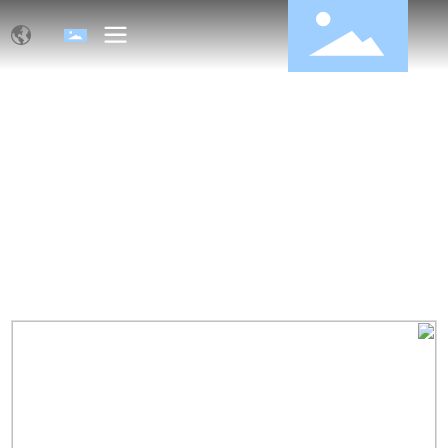
منتجات