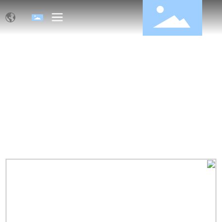
منتجات