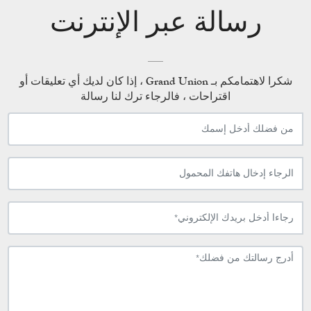
رسالة عبر الإنترنت
شكرا لاهتمامكم بـ Grand Union ، إذا كان لديك أي تعليقات أو
اقتراحات ، فالرجاء ترك لنا رسالة