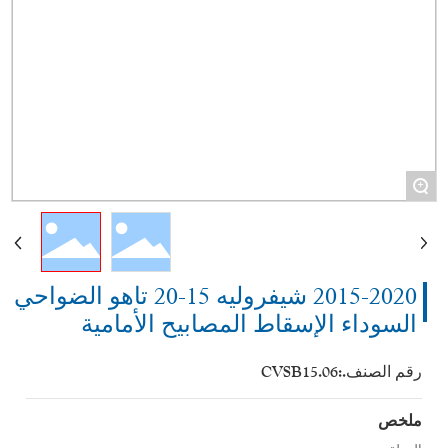
+
2015-2020 شيفروليه 15-20 تاهو الضواحي
السوداء الإسقاط المصابيح الأمامية
رقم الصنف.:
CVSB15.06
ملخص