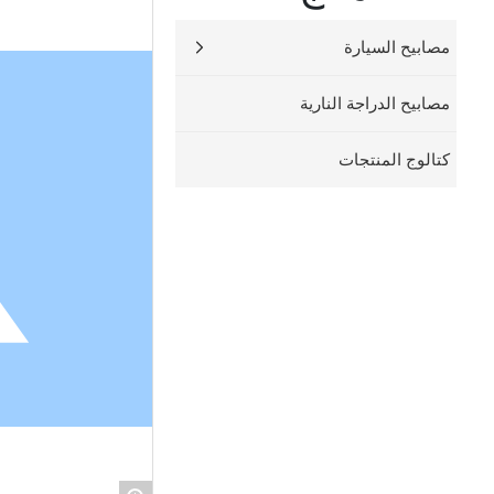
مصابيح السيارة
مصابيح الدراجة النارية
كتالوج المنتجات