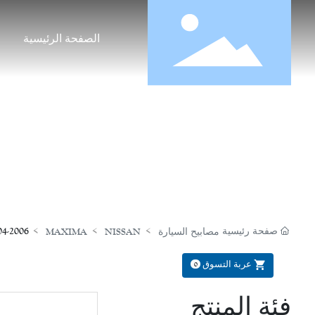
الصفحة الرئيسية
صفحة رئيسية
2004-2006 نيسان تشيليما السيارات الخفيفة (غطاء
مصابيح السيارة
NISSAN
MAXIMA
عربة التسوق
0
فئة المنتج