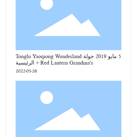
5 مايو 2019 جولة Tonglu Yaoqiong Wonderland
+ Red Lantern Grandma's الرئيسية
2022-05-26