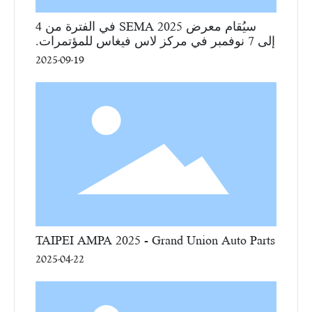
سيُقام معرض SEMA 2025 في الفترة من 4
إلى 7 نوفمبر في مركز لاس فيغاس للمؤتمرات.
2025-09-19
TAIPEI AMPA 2025 - Grand Union Auto Parts
2025-04-22