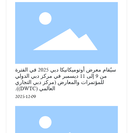
سيُقام معرض أوتوميكانيكا دبي 2025 في الفترة
من 9 إلى 11 ديسمبر في مركز دبي الدولي
للمؤتمرات والمعارض (مركز دبي التجاري
العالمي (DWTC)).
2025-12-09