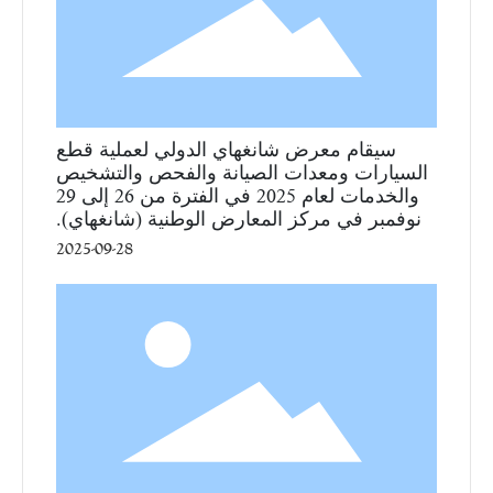
سيقام معرض شانغهاي الدولي لعملية قطع
السيارات ومعدات الصيانة والفحص والتشخيص
والخدمات لعام 2025 في الفترة من 26 إلى 29
نوفمبر في مركز المعارض الوطنية (شانغهاي).
2025-09-28