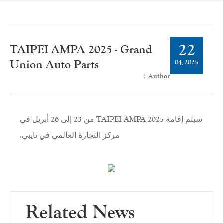
22
TAIPEI AMPA 2025 - Grand
Union Auto Parts
04
2025
-
Author：
سيتم إقامة TAIPEI AMPA 2025 من 23 إلى 26 أبريل في
مركز التجارة العالمي في تايبي.
Related News