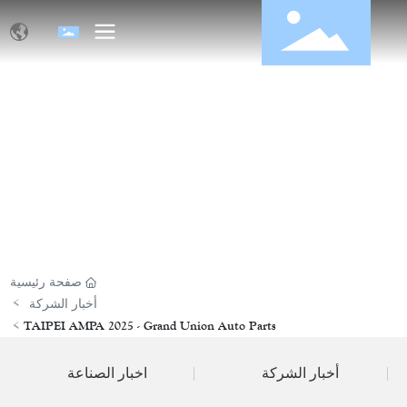
الإخبارية
صفحة رئيسية
أخبار الشركة
TAIPEI AMPA 2025 - Grand Union Auto Parts
أخبار الشركة
اخبار الصناعة